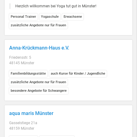
Herzlich willkommen bei Yoga tut gut in Münster!
Personal Trainer
Yogaschule
Erwachsene
zusätzliche Angebote nur für Frauen
Anna-Krückmann-Haus e.V.
Friedensstr. 5
48145 Münster
Familienbildungsstätte
auch Kurse für Kinder / Jugendliche
zusätzliche Angebote nur für Frauen
besondere Angebote für Schwangere
aqua maris Münster
Gasselstiege 21a
48159 Münster