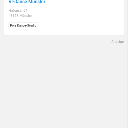
VI-Dance Münster
Hafenstr. 64
48153 Münster
Pole Dance-Studio
Anzeige