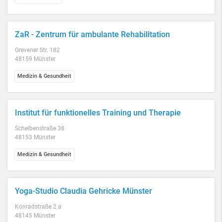
ZaR - Zentrum für ambulante Rehabilitation
Grevener Str. 182
48159 Münster
Medizin & Gesundheit
Institut für funktionelles Training und Therapie
Scheibenstraße 38
48153 Münster
Medizin & Gesundheit
Yoga-Studio Claudia Gehricke Münster
Konradstraße 2 a
48145 Münster