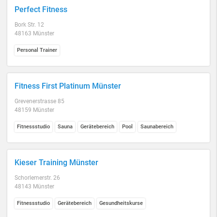
Perfect Fitness
Bork Str. 12
48163 Münster
Personal Trainer
Fitness First Platinum Münster
Grevenerstrasse 85
48159 Münster
Fitnessstudio
Sauna
Gerätebereich
Pool
Saunabereich
Kieser Training Münster
Schorlemerstr. 26
48143 Münster
Fitnessstudio
Gerätebereich
Gesundheitskurse