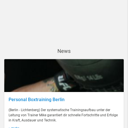
News
Personal Boxtraining Berlin
(Berlin - Lichtenberg) Der systematische Trainingsaufbau unter der
Leitung von Trainer Mike garantiert dir schnelle Fortschritte und Erfolge
in Kraft, Ausdauer und Technik.