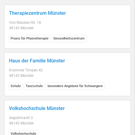
Therapiezentrum Münster
Von-Steuben-Str. 18
48143 Münster
Praxis für Physiotherapie
Gesundheitszentrum
Haus der Familie Münster
Krummer Timpen 42
48143 Münster
Schule
Tanzschule
besondere Angebote für Schwangere
Volkshochschule Münster
Aegidiimarkt 3
48143 Münster
Volkshochschule