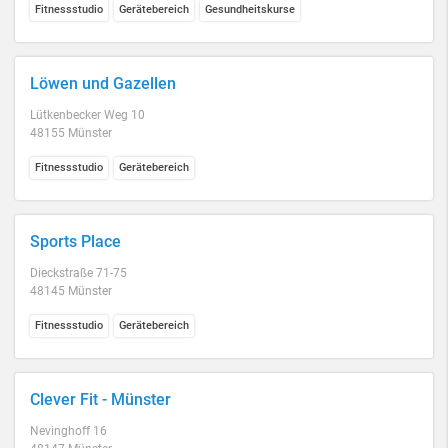
Fitnessstudio
Gerätebereich
Gesundheitskurse
Löwen und Gazellen
Lütkenbecker Weg 10
48155 Münster
Fitnessstudio
Gerätebereich
Sports Place
Dieckstraße 71-75
48145 Münster
Fitnessstudio
Gerätebereich
Clever Fit - Münster
Nevinghoff 16