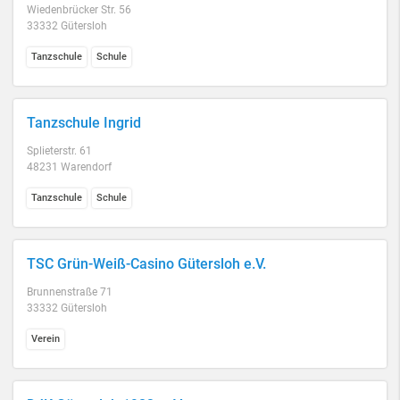
Wiedenbrücker Str. 56
33332 Gütersloh
Tanzschule
Schule
Tanzschule Ingrid
Splieterstr. 61
48231 Warendorf
Tanzschule
Schule
TSC Grün-Weiß-Casino Gütersloh e.V.
Brunnenstraße 71
33332 Gütersloh
Verein