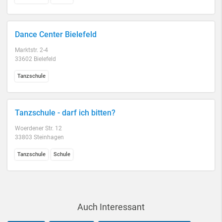
Dance Center Bielefeld
Marktstr. 2-4
33602 Bielefeld
Tanzschule
Tanzschule - darf ich bitten?
Woerdener Str. 12
33803 Steinhagen
Tanzschule
Schule
Auch Interessant