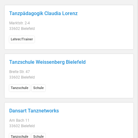
Tanzpädagogik Claudia Lorenz
Marktstr. 2-4
33602 Bielefeld
Lehrer/Trainer
Tanzschule Weissenberg Bielefeld
Breite Str. 47
33602 Bielefeld
Tanzschule
Schule
Dansart Tanznetworks
Am Bach 11
33602 Bielefeld
Tanzschule
Schule