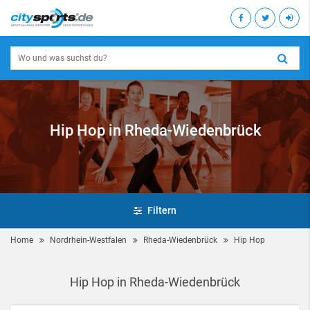
Hip Hop in Rheda-Wiedenbrück
Filtern
Home
Nordrhein-Westfalen
Rheda-Wiedenbrück
Hip Hop
Hip Hop in Rheda-Wiedenbrück