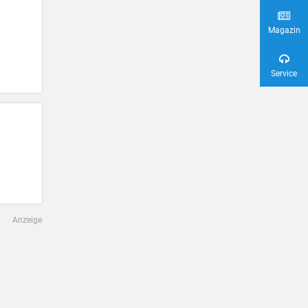
Magazin
Service
Anzeige