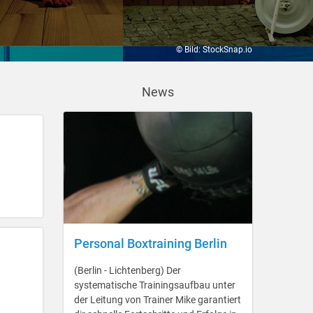
© Bild: StockSnap.io
News
Personal Boxtraining Berlin
(Berlin - Lichtenberg) Der
systematische Trainingsaufbau unter
der Leitung von Trainer Mike garantiert