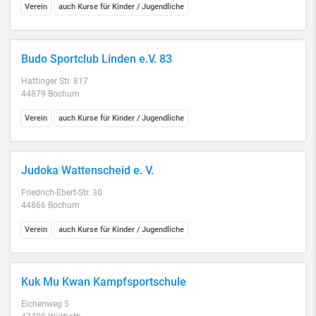
Verein
auch Kurse für Kinder / Jugendliche
Budo Sportclub Linden e.V. 83
Hattinger Str. 817
44879 Bochum
Verein
auch Kurse für Kinder / Jugendliche
Judoka Wattenscheid e. V.
Friedrich-Ebert-Str. 30
44866 Bochum
Verein
auch Kurse für Kinder / Jugendliche
Kuk Mu Kwan Kampfsportschule
Eichenweg 5