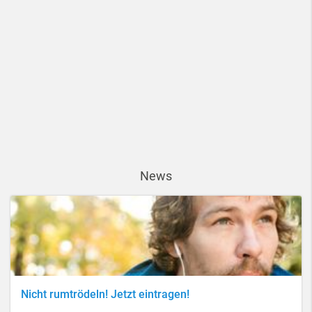
News
Nicht rumtrödeln! Jetzt eintragen!