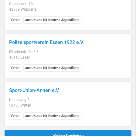
Gansbusch 18
42369 Wuppertal
Verein
auch Kurse für Kinder / Jugendliche
Polizeisportverein Essen 1922 e.V.
Büscherstraße 2-6
45117 Essen
Verein
auch Kurse für Kinder / Jugendliche
Sport-Union-Annen e.V.
Kälberweg 2
58453 Witten
Verein
auch Kurse für Kinder / Jugendliche
Weitere Ergebnisse