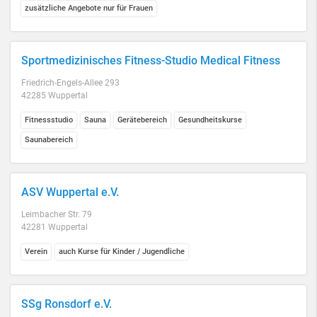
zusätzliche Angebote nur für Frauen
Sportmedizinisches Fitness-Studio Medical Fitness
Friedrich-Engels-Allee 293
42285 Wuppertal
Fitnessstudio
Sauna
Gerätebereich
Gesundheitskurse
Saunabereich
ASV Wuppertal e.V.
Leimbacher Str. 79
42281 Wuppertal
Verein
auch Kurse für Kinder / Jugendliche
SSg Ronsdorf e.V.