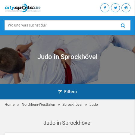
Judo in Sprockhövel
Filtern
Home
Nordrhein-Westfalen
Sprockhövel
Judo
Judo in Sprockhövel