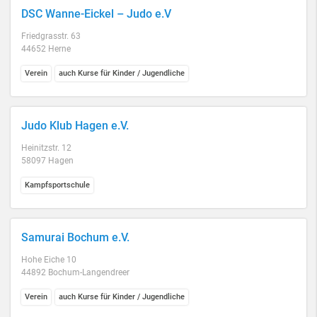
DSC Wanne-Eickel – Judo e.V
Friedgrasstr. 63
44652 Herne
Verein
auch Kurse für Kinder / Jugendliche
Judo Klub Hagen e.V.
Heinitzstr. 12
58097 Hagen
Kampfsportschule
Samurai Bochum e.V.
Hohe Eiche 10
44892 Bochum-Langendreer
Verein
auch Kurse für Kinder / Jugendliche