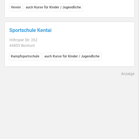
Verein
auch Kurse für Kinder / Jugendliche
Sportschule Kentai
Hiltroper Str. 262
44805 Bochum
Kampfsportschule
auch Kurse für Kinder / Jugendliche
Anzeige