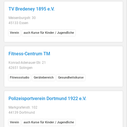
TV Bredeney 1895 e.V.
Meisenburgstr. 30
45133 Essen
Verein
auch Kurse für Kinder / Jugendliche
Fitness-Centrum TM
Konrad-Adenauer-Str. 21
42651 Solingen
Fitnessstudio
Gerätebereich
Gesundheitskurse
Polizeisportverein Dortmund 1922 e.V.
Markgrafenstr. 102
44139 Dortmund
Verein
auch Kurse für Kinder / Jugendliche