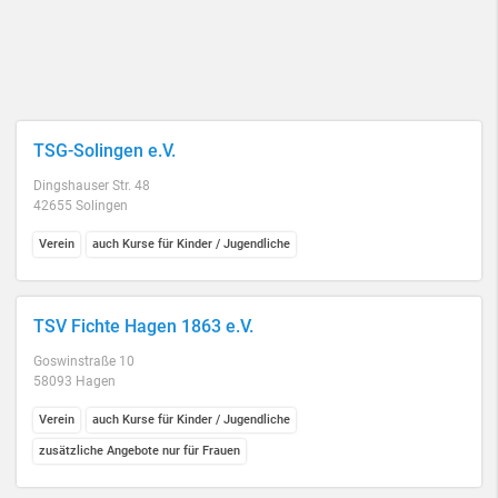
TSG-Solingen e.V.
Dingshauser Str. 48
42655 Solingen
Verein
auch Kurse für Kinder / Jugendliche
TSV Fichte Hagen 1863 e.V.
Goswinstraße 10
58093 Hagen
Verein
auch Kurse für Kinder / Jugendliche
zusätzliche Angebote nur für Frauen