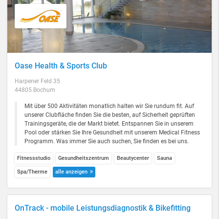
Oase Health & Sports Club
Harpener Feld 35
44805 Bochum
Mit über 500 Aktivitäten monatlich halten wir Sie rundum fit. Auf
unserer Clubfläche finden Sie die besten, auf Sicherheit geprüften
Trainingsgeräte, die der Markt bietet. Entspannen Sie in unserem
Pool oder stärken Sie Ihre Gesundheit mit unserem Medical Fitness
Programm. Was immer Sie auch suchen, Sie finden es bei uns.
Fitnessstudio
Gesundheitszentrum
Beautycenter
Sauna
Spa/Therme
alle anzeigen
OnTrack - mobile Leistungsdiagnostik & Bikefitting