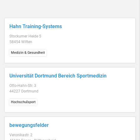
Hahn Training-Systems
Stockumer Heide 5
58454 Witten
Medizin & Gesundheit
Universität Dortmund Bereich Sportmedizin
Otto-Hahn-Str. 3
44227 Dortmund
Hochschulsport
bewegungsfelder
Veronikastr. 2