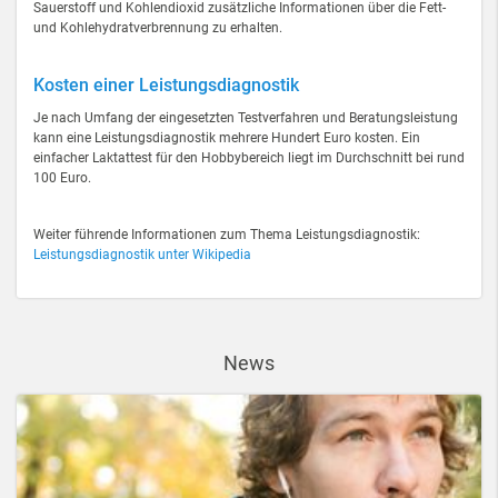
Sauerstoff und Kohlendioxid zusätzliche Informationen über die Fett-
und Kohlehydratverbrennung zu erhalten.
Kosten einer Leistungsdiagnostik
Je nach Umfang der eingesetzten Testverfahren und Beratungsleistung
kann eine Leistungsdiagnostik mehrere Hundert Euro kosten. Ein
einfacher Laktattest für den Hobbybereich liegt im Durchschnitt bei rund
100 Euro.
Weiter führende Informationen zum Thema Leistungsdiagnostik:
Leistungsdiagnostik unter Wikipedia
News