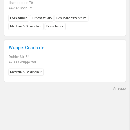
Humboldstr. 70
44787 Bochum
EMS-Studio
Fitnessstudio
Gesundheitszentrum
Medizin & Gesundheit
Erwachsene
WupperCoach.de
Dahler Str. 54
42389 Wuppertal
Medizin & Gesundheit
Anzeige