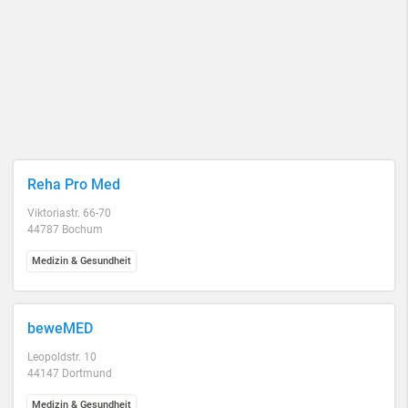
Reha Pro Med
Viktoriastr. 66-70
44787 Bochum
Medizin & Gesundheit
beweMED
Leopoldstr. 10
44147 Dortmund
Medizin & Gesundheit