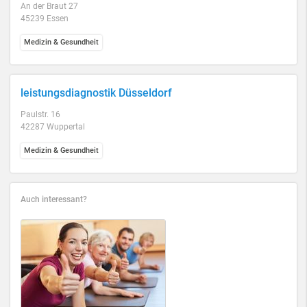
An der Braut 27
45239 Essen
Medizin & Gesundheit
leistungsdiagnostik Düsseldorf
Paulstr. 16
42287 Wuppertal
Medizin & Gesundheit
Auch interessant?