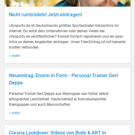
Nicht rumtrödeln! Jetzt eintragen!
citysports.de ist Deutschlands größtes Sportanbieter-Verzeichnis im
Internet. Du willst dein Unternehmen oder deinen Verein bei
citysports.de veröffentlichen? Klasse! Einfach registrieren und ein paar
Infos zu deinen Angeboten eintragen. Unser Free-Eintrag ist mit keinerlei
Kosten verbunden.
» mehr
Neueintrag: Enorm in Form - Personal Trainer Gert
Deppe
Personal Trainer Gert Deppe aus Wennigsen war früher selbst
erfolgreicher Leichtathlet. Heute betreut er Individualsportler,
Kleinguppen und auch Mannschaften.
» mehr
Corona Lockdown: Videos von Body & ART in