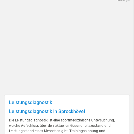
Leistungsdiagnostik
Leistungsdiagnostik in Sprockhövel
Die Leistungsdiagnostik ist eine sportmedizinische Untersuchung,
welche Aufschluss über den aktuellen Gesundheitszustand und
Leistungsstand eines Menschen gibt. Trainingsplanung und