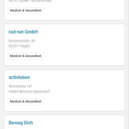
45131 Essen - Rüttenscheid
Medizin & Gesundheit
rad-net GmbH
Bonsmannstr. 36
02331 Hagen
Medizin & Gesundheit
activleben
Ruhrstraße 181
44869 Bochum-Eppendorf
Medizin & Gesundheit
Beweg Dich