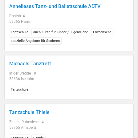
Annelieses Tanz- und Ballettschule ADTV
Poststr. 4
59065 Hamm
Tanzschule
auch Kurse für Kinder / Jugendliche
Erwachsene
spezielle Angebote für Senioren
Michaels Tanztreff
In der Bredde 18
58636 Iserlohn
Tanzschule
Tanzschule Thiele
Zu den Ruhrwiesen 4
59755 Arnsberg