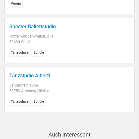
Verein
Soester Ballettstudio
Nötten-Brüder-Wallstr. 21a
59494 Soest
Tanzschule
Schule
Tanzstudio Alberti
Bahnhofstr. 135a
59759 Arnsberg-Hüsten
Tanzschule
Schule
Auch Interessant