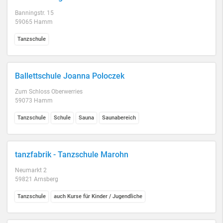
Banningstr. 15
59065 Hamm
Tanzschule
Ballettschule Joanna Poloczek
Zum Schloss Oberwerries
59073 Hamm
Tanzschule
Schule
Sauna
Saunabereich
tanzfabrik - Tanzschule Marohn
Neumarkt 2
59821 Arnsberg
Tanzschule
auch Kurse für Kinder / Jugendliche