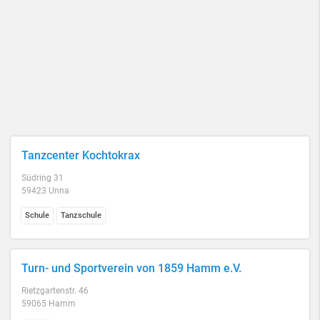
Tanzcenter Kochtokrax
Südring 31
59423 Unna
Schule
Tanzschule
Turn- und Sportverein von 1859 Hamm e.V.
Rietzgartenstr. 46
59065 Hamm