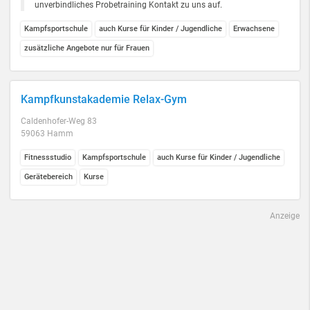
unverbindliches Probetraining Kontakt zu uns auf.
Kampfsportschule
auch Kurse für Kinder / Jugendliche
Erwachsene
zusätzliche Angebote nur für Frauen
Kampfkunstakademie Relax-Gym
Caldenhofer-Weg 83
59063 Hamm
Fitnessstudio
Kampfsportschule
auch Kurse für Kinder / Jugendliche
Gerätebereich
Kurse
Anzeige