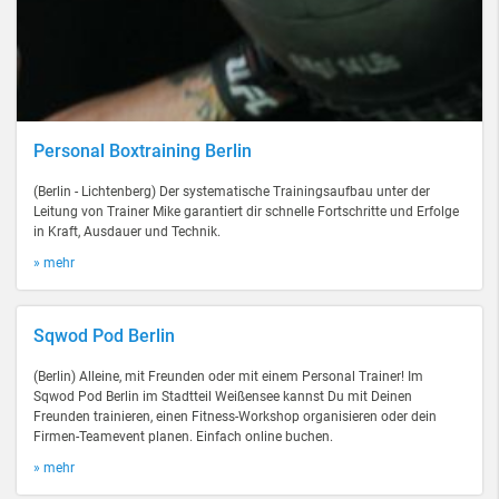
Personal Boxtraining Berlin
(Berlin - Lichtenberg) Der systematische Trainingsaufbau unter der
Leitung von Trainer Mike garantiert dir schnelle Fortschritte und Erfolge
in Kraft, Ausdauer und Technik.
» mehr
Sqwod Pod Berlin
(Berlin) Alleine, mit Freunden oder mit einem Personal Trainer! Im
Sqwod Pod Berlin im Stadtteil Weißensee kannst Du mit Deinen
Freunden trainieren, einen Fitness-Workshop organisieren oder dein
Firmen-Teamevent planen. Einfach online buchen.
» mehr