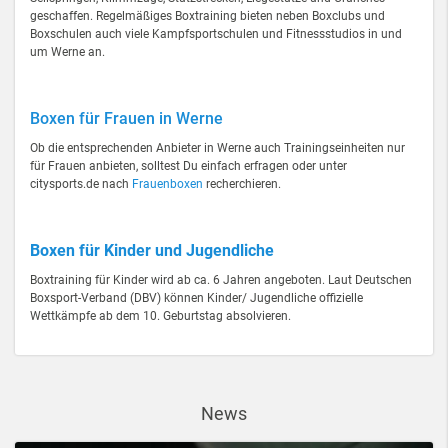
geschaffen. Regelmäßiges Boxtraining bieten neben Boxclubs und
Boxschulen auch viele Kampfsportschulen und Fitnessstudios in und
um Werne an.
Boxen für Frauen in Werne
Ob die entsprechenden Anbieter in Werne auch Trainingseinheiten nur
für Frauen anbieten, solltest Du einfach erfragen oder unter
citysports.de nach
Frauenboxen
recherchieren.
Boxen für Kinder und Jugendliche
Boxtraining für Kinder wird ab ca. 6 Jahren angeboten. Laut Deutschen
Boxsport-Verband (DBV) können Kinder/ Jugendliche offizielle
Wettkämpfe ab dem 10. Geburtstag absolvieren.
News