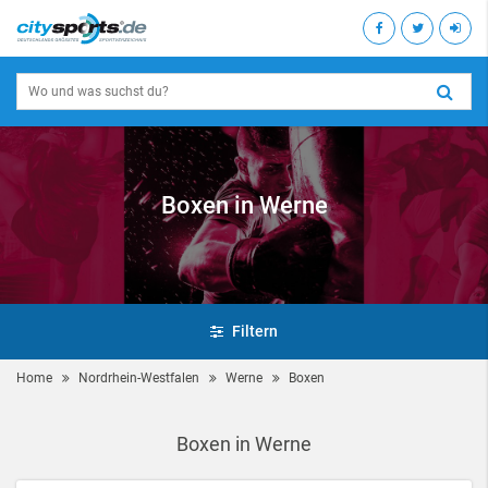
Boxen in Werne
Filtern
Home
Nordrhein-Westfalen
Werne
Boxen
Boxen in Werne