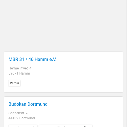
MBR 31 / 46 Hamm e.V.
Hermelinweg 4
59071 Hamm
Verein
Budokan Dortmund
Sonnenstr. 78
44139 Dortmund