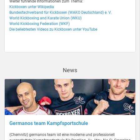
Weiter führende Informationen zum Thema:
Kickboxen unter Wikipedia
Bundesfachverband für Kickboxen (WAKO Deutschland) e. V.
World Kickboxing and Karate Union (WKU)
World Kickboxing Federation (WKF)
Die beliebtesten Videos zu Kickboxen unter YouTube
News
Germanos team Kampfsportschule
(Chemnitz) germanos team ist eine moderne und professionell