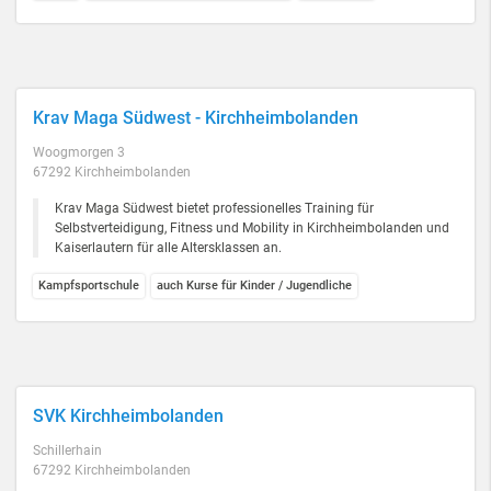
Krav Maga Südwest - Kirchheimbolanden
Woogmorgen 3
67292 Kirchheimbolanden
Krav Maga Südwest bietet professionelles Training für
Selbstverteidigung, Fitness und Mobility in Kirchheimbolanden und
Kaiserlautern für alle Altersklassen an.
Kampfsportschule
auch Kurse für Kinder / Jugendliche
SVK Kirchheimbolanden
Schillerhain
67292 Kirchheimbolanden