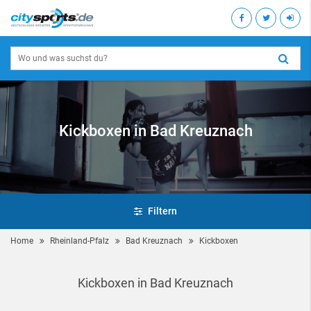
Kickboxen in Bad Kreuznach
Filtern
Home
Rheinland-Pfalz
Bad Kreuznach
Kickboxen
Kickboxen in Bad Kreuznach