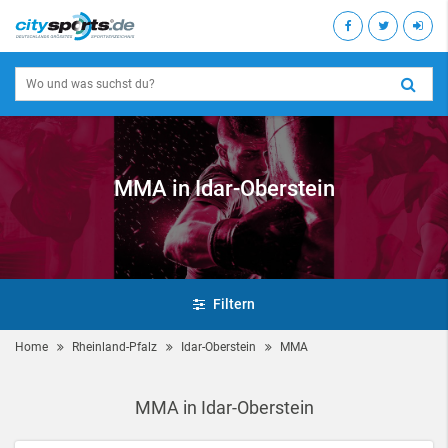
MMA in Idar-Oberstein
Filtern
Home
Rheinland-Pfalz
Idar-Oberstein
MMA
MMA in Idar-Oberstein