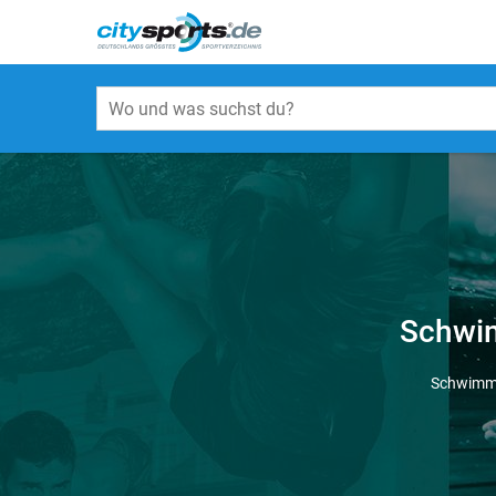
Schwim
Schwimme