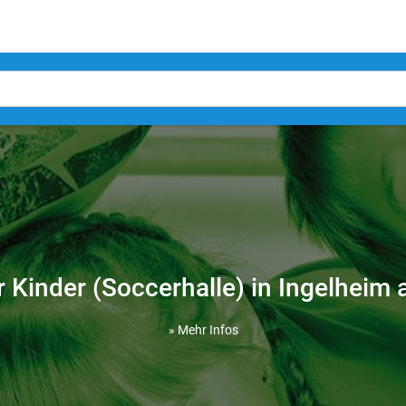
r Kinder (Soccerhalle) in Ingelheim
» Mehr Infos