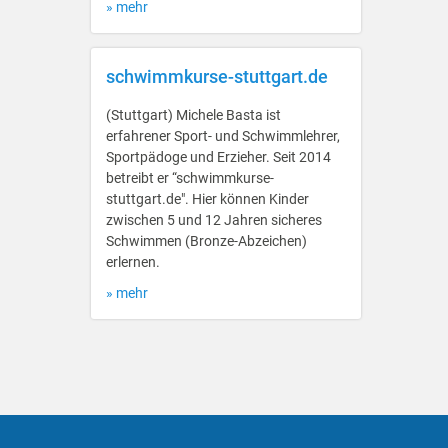
» mehr
schwimmkurse-stuttgart.de
(Stuttgart) Michele Basta ist
erfahrener Sport- und Schwimmlehrer,
Sportpädoge und Erzieher. Seit 2014
betreibt er “schwimmkurse-
stuttgart.de". Hier können Kinder
zwischen 5 und 12 Jahren sicheres
Schwimmen (Bronze-Abzeichen)
erlernen.
» mehr