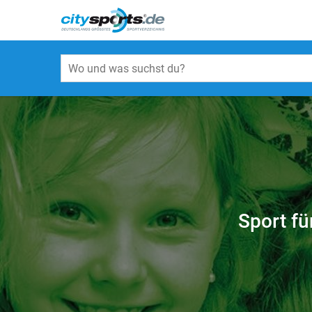
Sport fü