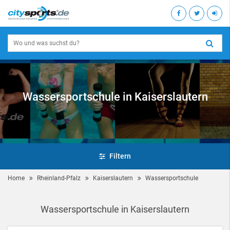
Wassersportschule in Kaiserslautern
Filtern
Home
Rheinland-Pfalz
Kaiserslautern
Wassersportschule
Wassersportschule in Kaiserslautern