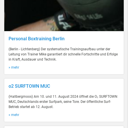
Personal Boxtraining Berlin
(Berlin - Lichtenberg) Der systematische Trainingsaufbau unter der
Leitung von Trainer Mike garantiert dir schnelle Fortschritte und Erfolge
in Kraft, Ausdauer und Technik.
» mehr
o2 SURFTOWN MUC
(Hallbergmoos) Am 10. und 11. August 2024 öffnet die O₂ SURFTOWN
MUC, Deutschlands erster Surfpark, seine Tore. Der öffentliche Surf-
Betrieb startet ab 12. August.
» mehr