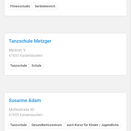
Fitnessstudio
Gerätebereich
Tanzschule Metzger
Marktstr. 9
67655 Kaiserslautern
Tanzschule
Schule
Susanne Adam
Moltkestraße 40
67655 Kaiserslautern
Tanzschule
Gesundheitszentrum
auch Kurse für Kinder / Jugendliche