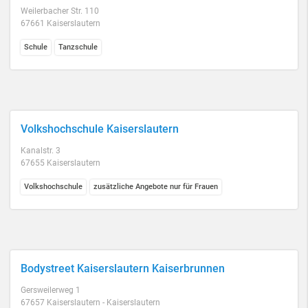
Weilerbacher Str. 110
67661 Kaiserslautern
Schule
Tanzschule
Volkshochschule Kaiserslautern
Kanalstr. 3
67655 Kaiserslautern
Volkshochschule
zusätzliche Angebote nur für Frauen
Bodystreet Kaiserslautern Kaiserbrunnen
Gersweilerweg 1
67657 Kaiserslautern - Kaiserslautern