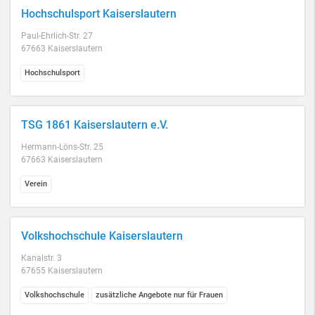
Hochschulsport Kaiserslautern
Paul-Ehrlich-Str. 27
67663 Kaiserslautern
Hochschulsport
TSG 1861 Kaiserslautern e.V.
Hermann-Löns-Str. 25
67663 Kaiserslautern
Verein
Volkshochschule Kaiserslautern
Kanalstr. 3
67655 Kaiserslautern
Volkshochschule
zusätzliche Angebote nur für Frauen