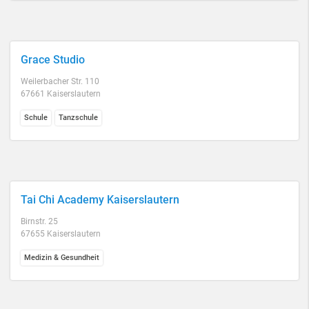
Grace Studio
Weilerbacher Str. 110
67661 Kaiserslautern
Schule
Tanzschule
Tai Chi Academy Kaiserslautern
Birnstr. 25
67655 Kaiserslautern
Medizin & Gesundheit