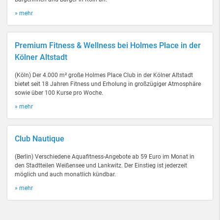
» mehr
Premium Fitness & Wellness bei Holmes Place in der
Kölner Altstadt
(Köln) Der 4.000 m² große Holmes Place Club in der Kölner Altstadt
bietet seit 18 Jahren Fitness und Erholung in großzügiger Atmosphäre
sowie über 100 Kurse pro Woche.
» mehr
Club Nautique
(Berlin) Verschiedene Aquafitness-Angebote ab 59 Euro im Monat in
den Stadtteilen Weißensee und Lankwitz. Der Einstieg ist jederzeit
möglich und auch monatlich kündbar.
» mehr