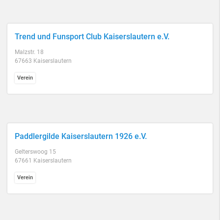
Trend und Funsport Club Kaiserslautern e.V.
Malzstr. 18
67663 Kaiserslautern
Verein
Paddlergilde Kaiserslautern 1926 e.V.
Gelterswoog 15
67661 Kaiserslautern
Verein