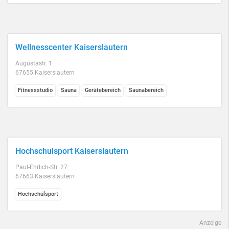
Wellnesscenter Kaiserslautern
Augustastr. 1
67655 Kaiserslautern
Fitnessstudio
Sauna
Gerätebereich
Saunabereich
Hochschulsport Kaiserslautern
Paul-Ehrlich-Str. 27
67663 Kaiserslautern
Hochschulsport
Anzeige