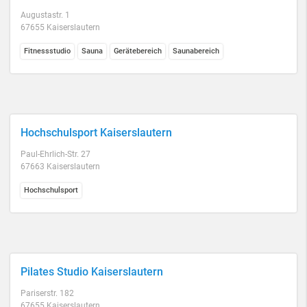
Augustastr. 1
67655 Kaiserslautern
Fitnessstudio
Sauna
Gerätebereich
Saunabereich
Hochschulsport Kaiserslautern
Paul-Ehrlich-Str. 27
67663 Kaiserslautern
Hochschulsport
Pilates Studio Kaiserslautern
Pariserstr. 182
67655 Kaiserslautern