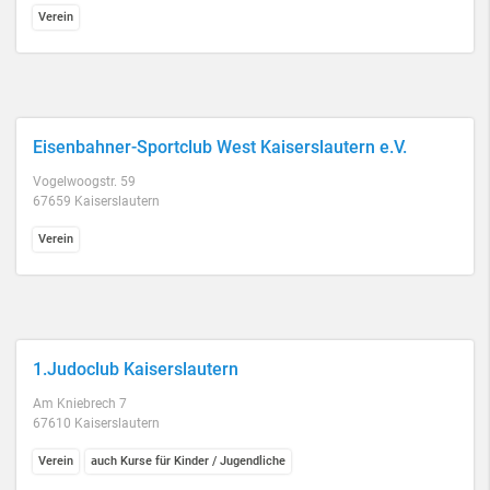
Verein
Eisenbahner-Sportclub West Kaiserslautern e.V.
Vogelwoogstr. 59
67659 Kaiserslautern
Verein
1.Judoclub Kaiserslautern
Am Kniebrech 7
67610 Kaiserslautern
Verein
auch Kurse für Kinder / Jugendliche