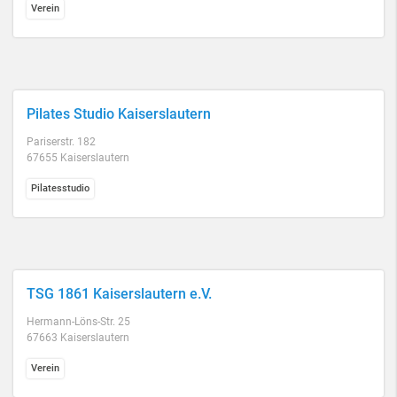
Verein
Pilates Studio Kaiserslautern
Pariserstr. 182
67655 Kaiserslautern
Pilatesstudio
TSG 1861 Kaiserslautern e.V.
Hermann-Löns-Str. 25
67663 Kaiserslautern
Verein