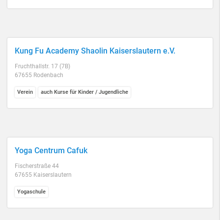
Kung Fu Academy Shaolin Kaiserslautern e.V.
Fruchthallstr. 17 (7B)
67655 Rodenbach
Verein
auch Kurse für Kinder / Jugendliche
Yoga Centrum Cafuk
Fischerstraße 44
67655 Kaiserslautern
Yogaschule