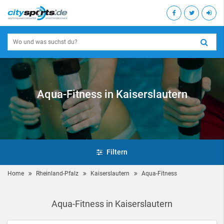
Aqua-Fitness in Kaiserslautern
Filtern
Home
Rheinland-Pfalz
Kaiserslautern
Aqua-Fitness
Aqua-Fitness in Kaiserslautern