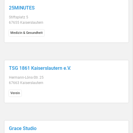
25MINUTES
Stiftsplatz 5
67655 Kaiserslautern
Medizin & Gesundheit
TSG 1861 Kaiserslautern e.V.
Hermann-Löns-Str. 25
67663 Kaiserslautern
Verein
Grace Studio