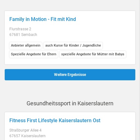
Family in Motion - Fit mit Kind
Flurstrasse 2
67681 Sembach
Anbieter allgemein
auch Kurse für Kinder / Jugendliche
Spezielle Angebote für Eltern
spezielle Angebote für Mütter mit Babys
Weitere Ergebnisse
Gesundheitssport in Kaiserslautern
Fitness First Lifestyle Kaiserslautern Ost
Straßburger Allee 4
67657 Kaiserslautern