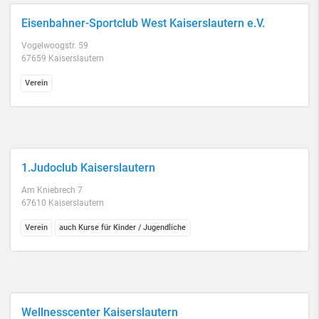
Eisenbahner-Sportclub West Kaiserslautern e.V.
Vogelwoogstr. 59
67659 Kaiserslautern
Verein
1.Judoclub Kaiserslautern
Am Kniebrech 7
67610 Kaiserslautern
Verein
auch Kurse für Kinder / Jugendliche
Wellnesscenter Kaiserslautern