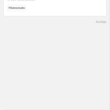
Pilatesstudio
Anzeige