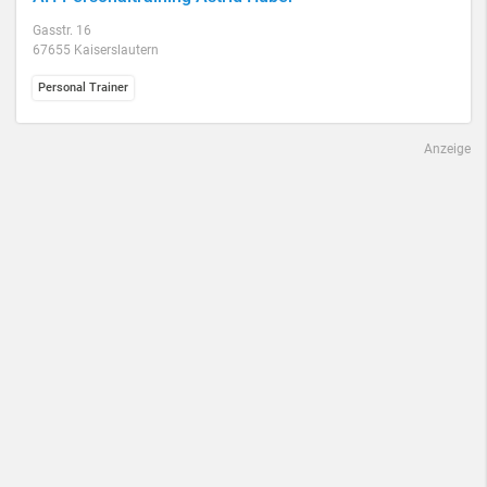
Gasstr. 16
67655 Kaiserslautern
Personal Trainer
Anzeige