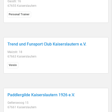
Gasstr. 16
67655 Kaiserslautern
Personal Trainer
Trend und Funsport Club Kaiserslautern e.V.
Malzstr. 18
67663 Kaiserslautern
Verein
Paddlergilde Kaiserslautern 1926 e.V.
Gelterswoog 15
67661 Kaiserslautern