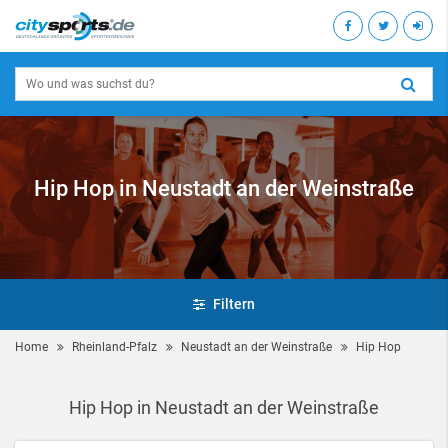
Hip Hop in Neustadt an der Weinstraße
Filtern
Home
Rheinland-Pfalz
Neustadt an der Weinstraße
Hip Hop
Hip Hop in Neustadt an der Weinstraße