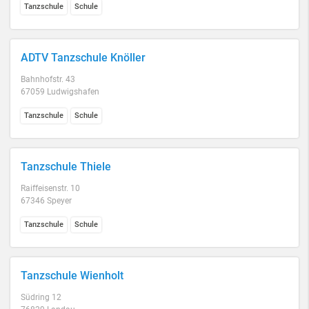
Tanzschule
Schule
ADTV Tanzschule Knöller
Bahnhofstr. 43
67059 Ludwigshafen
Tanzschule
Schule
Tanzschule Thiele
Raiffeisenstr. 10
67346 Speyer
Tanzschule
Schule
Tanzschule Wienholt
Südring 12