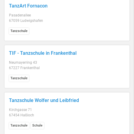
TanzArt Fornacon
Pasadenallee
67059 Ludwigshafen
Tanzschule
TIF - Tanzschule in Frankenthal
Neumayerring 43
67227 Frankenthal
Tanzschule
Tanzschule Wolfer und Leibfried
Kirchgasse 71
67454 Haßloch
Tanzschule
Schule