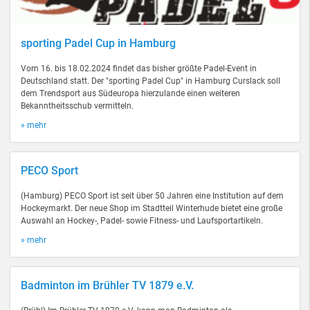
sporting Padel Cup in Hamburg
Vom 16. bis 18.02.2024 findet das bisher größte Padel-Event in
Deutschland statt. Der "sporting Padel Cup" in Hamburg Curslack soll
dem Trendsport aus Südeuropa hierzulande einen weiteren
Bekanntheitsschub vermitteln.
» mehr
PECO Sport
(Hamburg) PECO Sport ist seit über 50 Jahren eine Institution auf dem
Hockeymarkt. Der neue Shop im Stadtteil Winterhude bietet eine große
Auswahl an Hockey-, Padel- sowie Fitness- und Laufsportartikeln.
» mehr
Badminton im Brühler TV 1879 e.V.