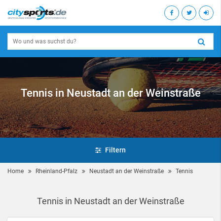
Tennis in Neustadt an der Weinstraße
Filtern
Home
Rheinland-Pfalz
Neustadt an der Weinstraße
Tennis
Tennis in Neustadt an der Weinstraße