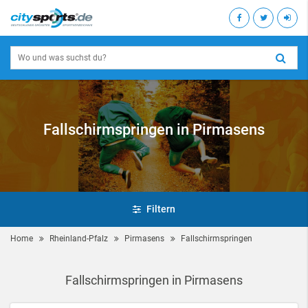
Fallschirmspringen in Pirmasens
Filtern
Home
Rheinland-Pfalz
Pirmasens
Fallschirmspringen
Fallschirmspringen in Pirmasens