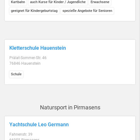
Kartbahn
auch Kurse für Kinder / Jugendliche
Erwachsene
geeignet für Kindergeburtstag
spezielle Angebote für Senioren
Kletterschule Hauenstein
Prälat-Sommer-Str. 46
76846 Hauenstein
Schule
Natursport in Pirmasens
Yachtschule Leo Germann
Fahnenstr. 39