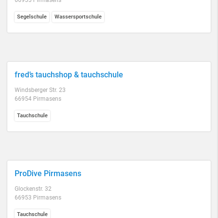
66955 Pirmasens
Segelschule
Wassersportschule
fred’s tauchshop & tauchschule
Windsberger Str. 23
66954 Pirmasens
Tauchschule
ProDive Pirmasens
Glockenstr. 32
66953 Pirmasens
Tauchschule