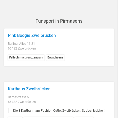
Funsport in Pirmasens
Pink Boogie Zweibrücken
Berliner Allee 11-21
66482 Zweibrücken
Fallschirmsprungzentrum
Erwachsene
Karthaus Zweibrücken
Barriestrasse 5
66482 Zweibrücken
Die E-Kartbahn am Fashion Outlet Zweibrücken. Sauber & sicher!