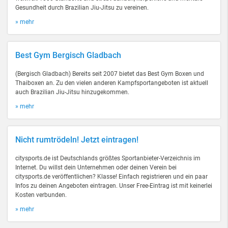
Gesundheit durch Brazilian Jiu-Jitsu zu vereinen.
» mehr
Best Gym Bergisch Gladbach
(Bergisch Gladbach) Bereits seit 2007 bietet das Best Gym Boxen und
Thaiboxen an. Zu den vielen anderen Kampfsportangeboten ist aktuell
auch Brazilian Jiu-Jitsu hinzugekommen.
» mehr
Nicht rumtrödeln! Jetzt eintragen!
citysports.de ist Deutschlands größtes Sportanbieter-Verzeichnis im
Internet. Du willst dein Unternehmen oder deinen Verein bei
citysports.de veröffentlichen? Klasse! Einfach registrieren und ein paar
Infos zu deinen Angeboten eintragen. Unser Free-Eintrag ist mit keinerlei
Kosten verbunden.
» mehr