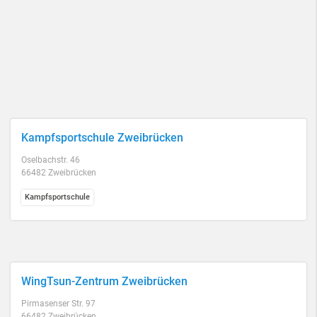
Kampfsportschule Zweibrücken
Oselbachstr. 46
66482 Zweibrücken
Kampfsportschule
WingTsun-Zentrum Zweibrücken
Pirmasenser Str. 97
66482 Zweibrücken