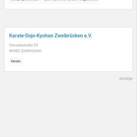
Karate-Dojo-Kyohan Zweibrücken e.V.
Canadastraße 25
66482 Zweibrücken
Verein
Anzeige