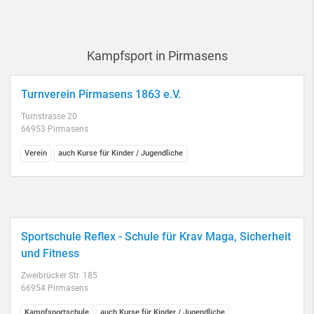
Kampfsport in Pirmasens
Turnverein Pirmasens 1863 e.V.
Turnstrasse 20
66953 Pirmasens
Verein
auch Kurse für Kinder / Jugendliche
Sportschule Reflex - Schule für Krav Maga, Sicherheit
und Fitness
Zweibrücker Str. 185
66954 Pirmasens
Kampfsportschule
auch Kurse für Kinder / Jugendliche