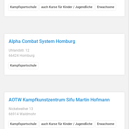
Kampfsportschule
auch Kurse für Kinder / Jugendliche
Erwachsene
Alpha Combat System Homburg
Uhlandstr. 12
66424 Homburg
Kampfsportschule
AOTW Kampfkunstzentrum Sifu Martin Hofmann
Nickelweiher 13
66914 Waldmohr
Kampfsportschule
auch Kurse für Kinder / Jugendliche
Erwachsene