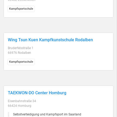
Kampfsportschule
Wing Tsun Kuen Kampfkunstschule Rodalben
Bruderfelsstraße 1
66976 Rodalben
Kampfsportschule
TAEKWON-DO Center Homburg
Eisenbahnstraße 34
66424 Homburg
Selbstverteidigung und Kampfsport im Saarland