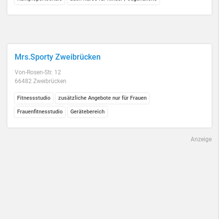
Mrs.Sporty Zweibrücken
Von-Rosen-Str. 12
66482 Zweibrücken
Fitnessstudio
zusätzliche Angebote nur für Frauen
Frauenfitnesstudio
Gerätebereich
Anzeige