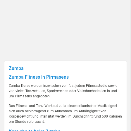
Zumba
Zumba Fitness in Pirmasens
Zumba-Kurse werden inzwischen von fast jedem Fitnessstudio sowie
von vielen Tanzschulen, Sportvereinen oder Volkshochschulen in und
um Pirmasens angeboten.
Das Fitness- und Tanz-Workout zu lateinamerikanischer Musik eignet
sich auch hervorragend zum Abnehmen. Im Abhängigkeit von
Körpergewicht und Intensität werden im Durchschnitt rund 500 Kalorien
pro Stunde verbraucht.