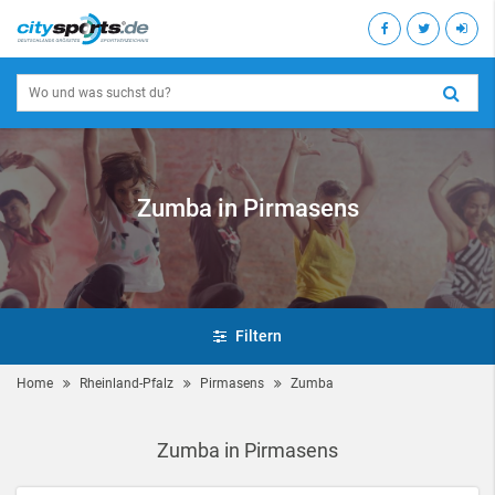
Zumba in Pirmasens
Filtern
Home
Rheinland-Pfalz
Pirmasens
Zumba
Zumba in Pirmasens