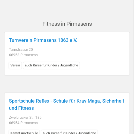
Fitness in Pirmasens
Turnverein Pirmasens 1863 e.V.
Turnstrasse 20
66953 Pirmasens
Verein
auch Kurse für Kinder / Jugendliche
Sportschule Reflex - Schule für Krav Maga, Sicherheit
und Fitness
Zweibrücker Str. 185
66954 Pirmasens
Kampfsportschule
auch Kurse für Kinder / Jugendliche