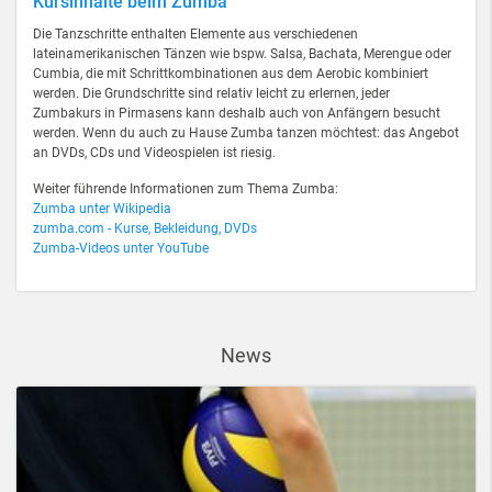
Kursinhalte beim Zumba
Die Tanzschritte enthalten Elemente aus verschiedenen
lateinamerikanischen Tänzen wie bspw. Salsa, Bachata, Merengue oder
Cumbia, die mit Schrittkombinationen aus dem Aerobic kombiniert
werden. Die Grundschritte sind relativ leicht zu erlernen, jeder
Zumbakurs in Pirmasens kann deshalb auch von Anfängern besucht
werden. Wenn du auch zu Hause Zumba tanzen möchtest: das Angebot
an DVDs, CDs und Videospielen ist riesig.
Weiter führende Informationen zum Thema Zumba:
Zumba unter Wikipedia
zumba.com - Kurse, Bekleidung, DVDs
Zumba-Videos unter YouTube
News