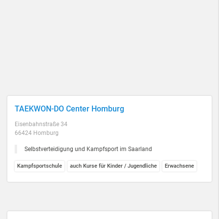
TAEKWON-DO Center Homburg
Eisenbahnstraße 34
66424 Homburg
Selbstverteidigung und Kampfsport im Saarland
Kampfsportschule
auch Kurse für Kinder / Jugendliche
Erwachsene