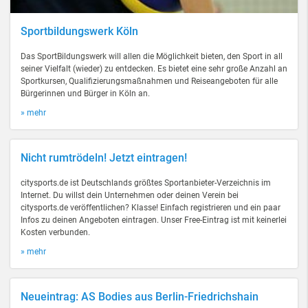
Sportbildungswerk Köln
Das SportBildungswerk will allen die Möglichkeit bieten, den Sport in all
seiner Vielfalt (wieder) zu entdecken. Es bietet eine sehr große Anzahl an
Sportkursen, Qualifizierungsmaßnahmen und Reiseangeboten für alle
Bürgerinnen und Bürger in Köln an.
» mehr
Nicht rumtrödeln! Jetzt eintragen!
citysports.de ist Deutschlands größtes Sportanbieter-Verzeichnis im
Internet. Du willst dein Unternehmen oder deinen Verein bei
citysports.de veröffentlichen? Klasse! Einfach registrieren und ein paar
Infos zu deinen Angeboten eintragen. Unser Free-Eintrag ist mit keinerlei
Kosten verbunden.
» mehr
Neueintrag: AS Bodies aus Berlin-Friedrichshain