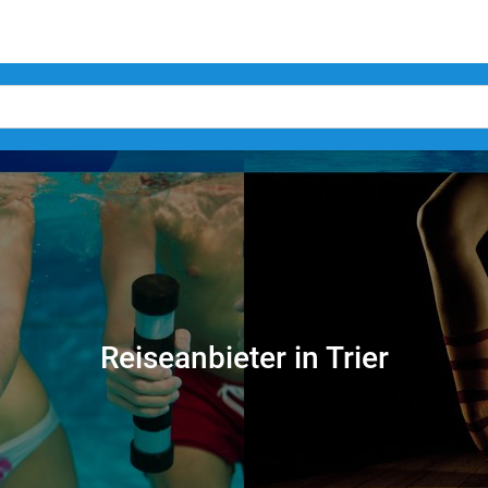
Reiseanbieter in Trier