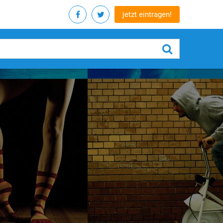
jetzt eintragen!