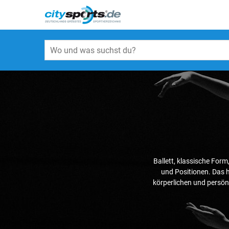
Ballett, klassische Form
und Positionen. Das h
körperlichen und persön