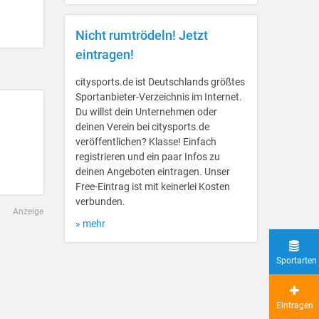
Nicht rumtrödeln! Jetzt
eintragen!
citysports.de ist Deutschlands größtes
Sportanbieter-Verzeichnis im Internet.
Du willst dein Unternehmen oder
deinen Verein bei citysports.de
veröffentlichen? Klasse! Einfach
registrieren und ein paar Infos zu
deinen Angeboten eintragen. Unser
Free-Eintrag ist mit keinerlei Kosten
verbunden.
Anzeige
» mehr
Sportarten
Eintragen