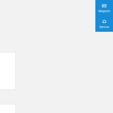
Magazin
Service