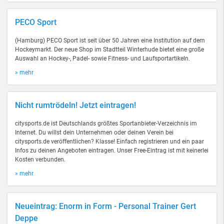
PECO Sport
(Hamburg) PECO Sport ist seit über 50 Jahren eine Institution auf dem
Hockeymarkt. Der neue Shop im Stadtteil Winterhude bietet eine große
Auswahl an Hockey-, Padel- sowie Fitness- und Laufsportartikeln.
» mehr
Nicht rumtrödeln! Jetzt eintragen!
citysports.de ist Deutschlands größtes Sportanbieter-Verzeichnis im
Internet. Du willst dein Unternehmen oder deinen Verein bei
citysports.de veröffentlichen? Klasse! Einfach registrieren und ein paar
Infos zu deinen Angeboten eintragen. Unser Free-Eintrag ist mit keinerlei
Kosten verbunden.
» mehr
Neueintrag: Enorm in Form - Personal Trainer Gert
Deppe