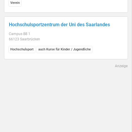
Verein
Hochschulsportzentrum der Uni des Saarlandes
Campus B8 1
66123 Saarbrücken
Hochschulsport
auch Kurse für Kinder / Jugendliche
Anzeige