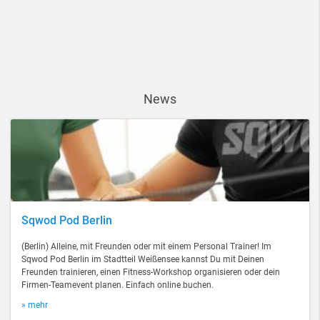
News
Sqwod Pod Berlin
(Berlin) Alleine, mit Freunden oder mit einem Personal Trainer! Im
Sqwod Pod Berlin im Stadtteil Weißensee kannst Du mit Deinen
Freunden trainieren, einen Fitness-Workshop organisieren oder dein
Firmen-Teamevent planen. Einfach online buchen.
» mehr