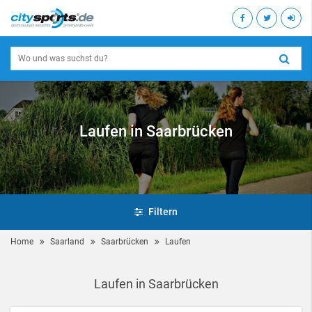
Laufen in Saarbrücken
Filtern
Home
Saarland
Saarbrücken
Laufen
Laufen in Saarbrücken