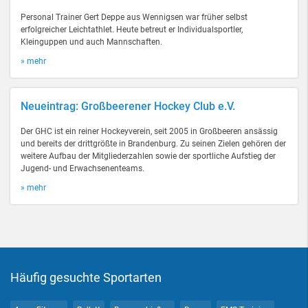
Personal Trainer Gert Deppe aus Wennigsen war früher selbst
erfolgreicher Leichtathlet. Heute betreut er Individualsportler,
Kleinguppen und auch Mannschaften.
» mehr
Neueintrag: Großbeerener Hockey Club e.V.
Der GHC ist ein reiner Hockeyverein, seit 2005 in Großbeeren ansässig
und bereits der drittgrößte in Brandenburg. Zu seinen Zielen gehören der
weitere Aufbau der Mitgliederzahlen sowie der sportliche Aufstieg der
Jugend- und Erwachsenenteams.
» mehr
Häufig gesuchte Sportarten