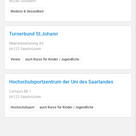
66280 Sulzbach
Medizin & Gesundheit
Turnerbund St.Johann
Meerwiesertalweg 84
66123 Saarbrücken
Verein
auch Kurse für Kinder / Jugendliche
Hochschulsportzentrum der Uni des Saarlandes
Campus B8 1
66123 Saarbrücken
Hochschulsport
auch Kurse für Kinder / Jugendliche