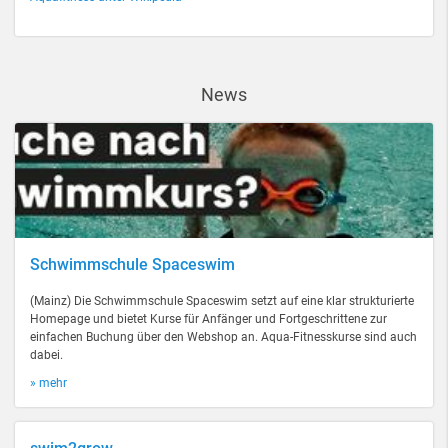
News
Schwimmschule Spaceswim
(Mainz) Die Schwimmschule Spaceswim setzt auf eine klar strukturierte
Homepage und bietet Kurse für Anfänger und Fortgeschrittene zur
einfachen Buchung über den Webshop an. Aqua-Fitnesskurse sind auch
dabei.
» mehr