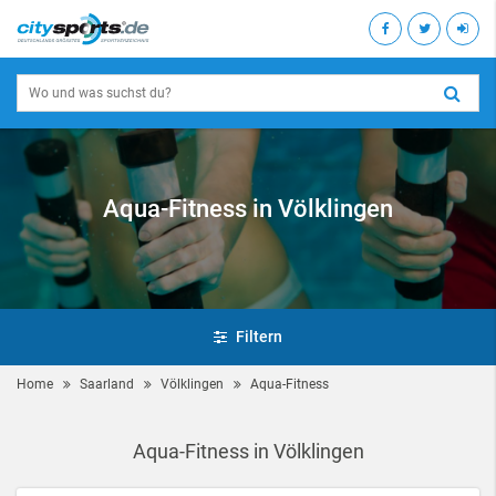
Aqua-Fitness in Völklingen
Filtern
Home
Saarland
Völklingen
Aqua-Fitness
Aqua-Fitness in Völklingen