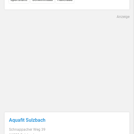
Anzeige
Aquafit Sulzbach
Schnappacher Weg 39