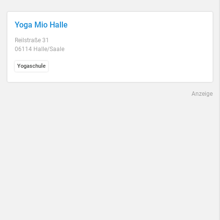
Yoga Mio Halle
Reilstraße 31
06114 Halle/Saale
Yogaschule
Anzeige