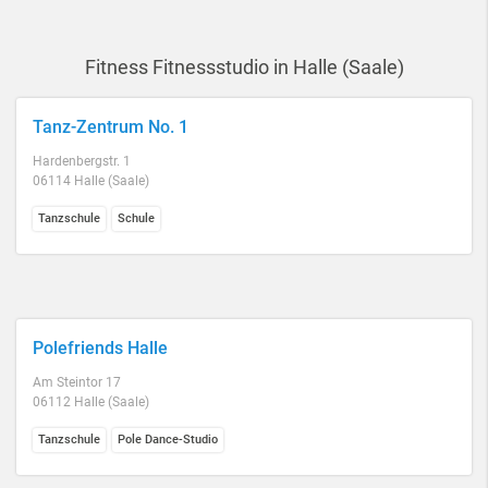
Fitness Fitnessstudio in Halle (Saale)
Tanz-Zentrum No. 1
Hardenbergstr. 1
06114 Halle (Saale)
Tanzschule
Schule
Polefriends Halle
Am Steintor 17
06112 Halle (Saale)
Tanzschule
Pole Dance-Studio