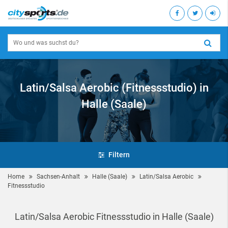
Latin/Salsa Aerobic (Fitnessstudio) in
Halle (Saale)
Filtern
Home
Sachsen-Anhalt
Halle (Saale)
Latin/Salsa Aerobic
Fitnessstudio
Latin/Salsa Aerobic Fitnessstudio in Halle (Saale)