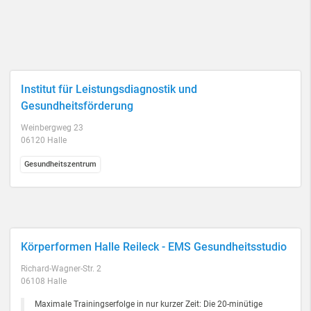
Institut für Leistungsdiagnostik und
Gesundheitsförderung
Weinbergweg 23
06120 Halle
Gesundheitszentrum
Körperformen Halle Reileck - EMS Gesundheitsstudio
Richard-Wagner-Str. 2
06108 Halle
Maximale Trainingserfolge in nur kurzer Zeit: Die 20-minütige