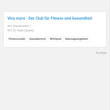
Viva mare - Der Club für Fitness und Gesundheit
Am Wasserwerk 1
06132 Halle (Saale)
Fitnessstudio
Saunabereich
Whirlpool
Massageangebote
Anzeige