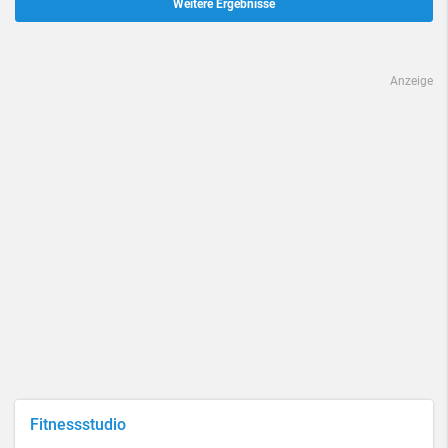
Weitere Ergebnisse
Anzeige
Fitnessstudio