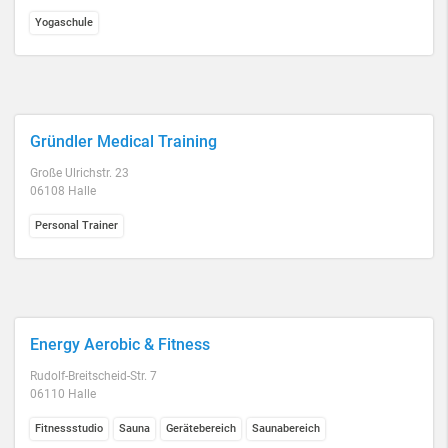
Yogaschule
Gründler Medical Training
Große Ulrichstr. 23
06108 Halle
Personal Trainer
Energy Aerobic & Fitness
Rudolf-Breitscheid-Str. 7
06110 Halle
Fitnessstudio
Sauna
Gerätebereich
Saunabereich