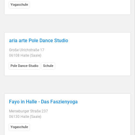
Yogaschule
aria arte Pole Dance Studio
Große Ulrichstraße 17
06108 Halle (Saale)
Pole Dance-Studio
Schule
Fayo in Halle - Das Faszienyoga
Merseburger Straße 237
06130 Halle (Saale)
Yogaschule