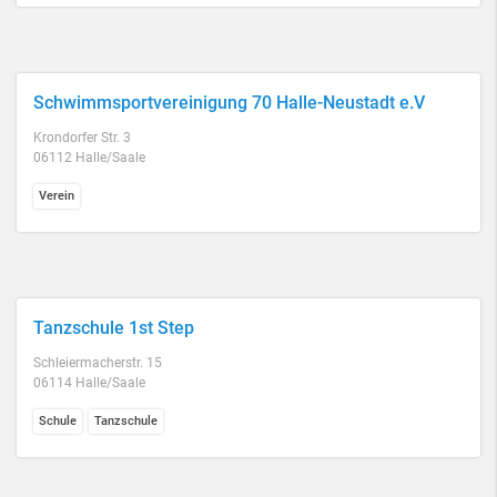
Schwimmsportvereinigung 70 Halle-Neustadt e.V
Krondorfer Str. 3
06112 Halle/Saale
Verein
Tanzschule 1st Step
Schleiermacherstr. 15
06114 Halle/Saale
Schule
Tanzschule