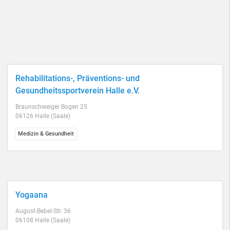
Rehabilitations-, Präventions- und
Gesundheitssportverein Halle e.V.
Braunschweiger Bogen 25
06126 Halle (Saale)
Medizin & Gesundheit
Yogaana
August-Bebel-Str. 36
06108 Halle (Saale)