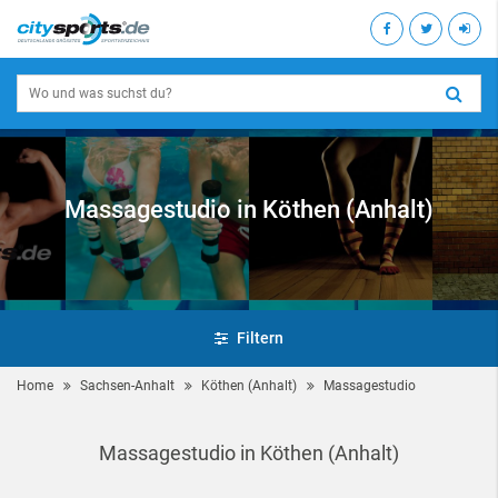
Massagestudio in Köthen (Anhalt)
Filtern
Home
Sachsen-Anhalt
Köthen (Anhalt)
Massagestudio
Massagestudio in Köthen (Anhalt)