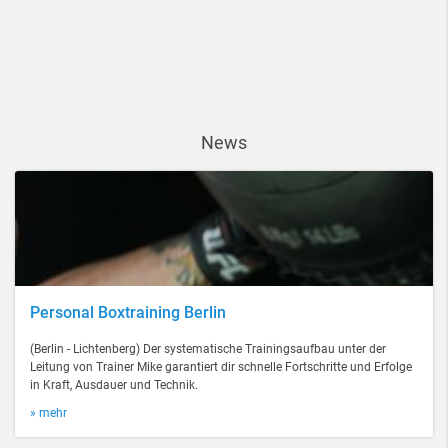
News
Personal Boxtraining Berlin
(Berlin - Lichtenberg) Der systematische Trainingsaufbau unter der
Leitung von Trainer Mike garantiert dir schnelle Fortschritte und Erfolge
in Kraft, Ausdauer und Technik.
» mehr