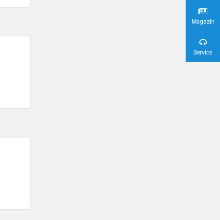
Magazin
Service