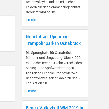
Beachvolleyballanlage mit sieben
Feldern für den Sommer eingerichtet.
Gebucht wird online.
» mehr
Neueintrag: Upsprung -
Trampolinpark in Osnabrück
Die Sprunghalle für Osnabrück,
Münster und Umgebung. Über 4.000
m² Fläche, mehr als zehn verschiedene
Sprung- und Spaßvorrichtungen,
zahlreiche Fitnesskurse sowie zwei
Beachvolleyballfelder laden zu Spaß
und Action ein.
» mehr
Beach-Volleyball WM 2019 in