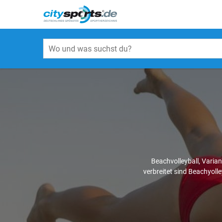
Beachvolleyball, Varian
verbreitet sind Beachyolle