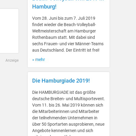
Hamburg!
Vom 28. Juni bis zum 7. Juli 2019
findet wieder die Beach-Volleyball-
Weltmeisterschaft am Hamburger
Rothenbaum statt. Mit dabei sind
sechs Frauen- und vier Männer-Teams
aus Deutschland. Der Eintritt ist frei!
» mehr
Anzeige
Die Hamburgiade 2019!
Die HAMBURGIADE ist das größte
deutsche Breiten- und Multisportevent.
Vom 11. bis 26. Mai 2019 können sich
die Mitarbeiterinnen und Mitarbeiter
der teilnehmenden Unternehmen in
über 50 Sportarten ausprobieren, neue
Angebote kennenlernen und sich