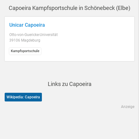
Capoeira Kampfsportschule in Schönebeck (Elbe)
Unicar Capoeira
Otto-von-Guericke-Universität
39106 Magdeburg
Kampfsportschule
Links zu Capoeira
Wikipedia: Capoeira
Anzeige