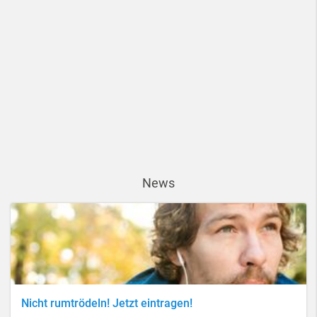
News
Nicht rumtrödeln! Jetzt eintragen!