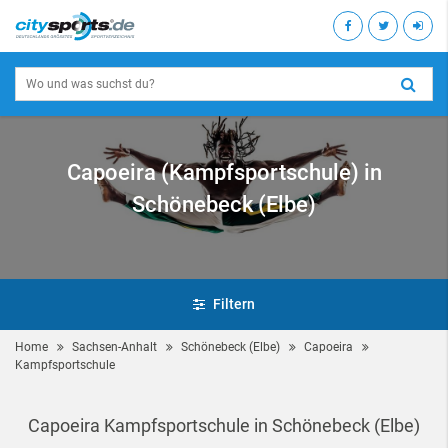
Capoeira (Kampfsportschule) in
Schönebeck (Elbe)
Filtern
Home
Sachsen-Anhalt
Schönebeck (Elbe)
Capoeira
Kampfsportschule
Capoeira Kampfsportschule in Schönebeck (Elbe)