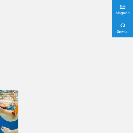
Magazin
Service