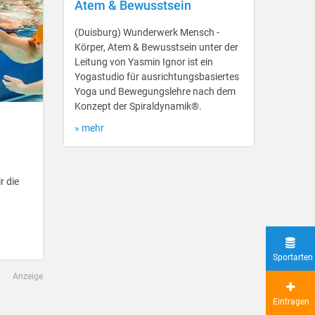
Atem & Bewusstsein
(Duisburg) Wunderwerk Mensch -
Körper, Atem & Bewusstsein unter der
Leitung von Yasmin Ignor ist ein
Yogastudio für ausrichtungsbasiertes
Yoga und Bewegungslehre nach dem
Konzept der Spiraldynamik®.
» mehr
r die
Sportarten
Anzeige
Eintragen