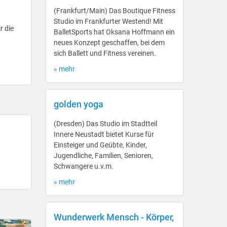
(Frankfurt/Main) Das Boutique Fitness
Studio im Frankfurter Westend! Mit
r die
BalletSports hat Oksana Hoffmann ein
neues Konzept geschaffen, bei dem
sich Ballett und Fitness vereinen.
» mehr
golden yoga
(Dresden) Das Studio im Stadtteil
Innere Neustadt bietet Kurse für
Einsteiger und Geübte, Kinder,
Jugendliche, Familien, Senioren,
Schwangere u.v.m.
» mehr
Wunderwerk Mensch - Körper,