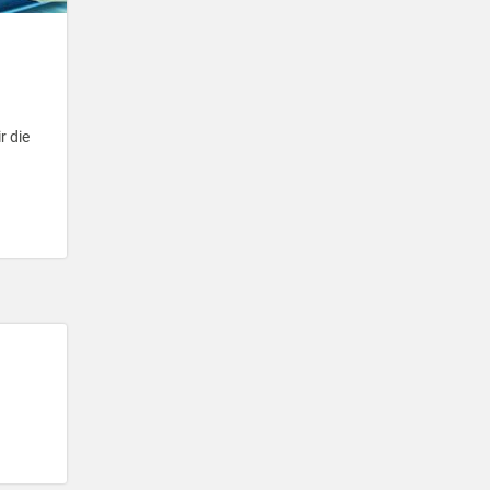
r die