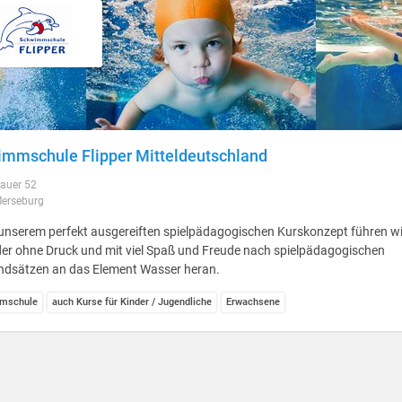
mmschule Flipper Mitteldeutschland
auer 52
erseburg
unserem perfekt ausgereiften spielpädagogischen Kurskonzept führen wi
er ohne Druck und mit viel Spaß und Freude nach spielpädagogischen
ndsätzen an das Element Wasser heran.
mschule
auch Kurse für Kinder / Jugendliche
Erwachsene