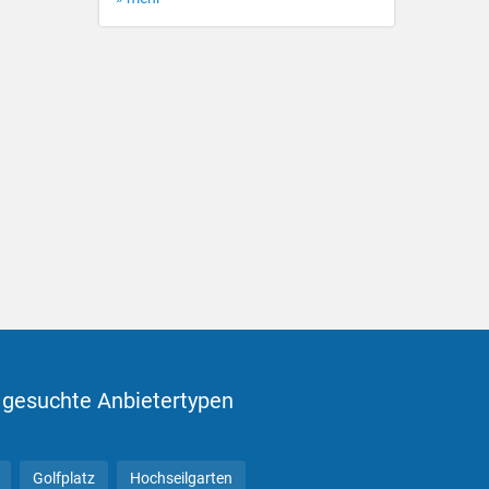
 gesuchte Anbietertypen
Golfplatz
Hochseilgarten