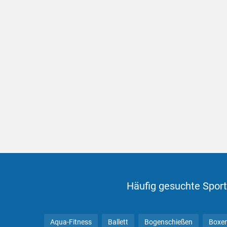
Häufig gesuchte Sport
Aqua-Fitness
Ballett
Bogenschießen
Boxe