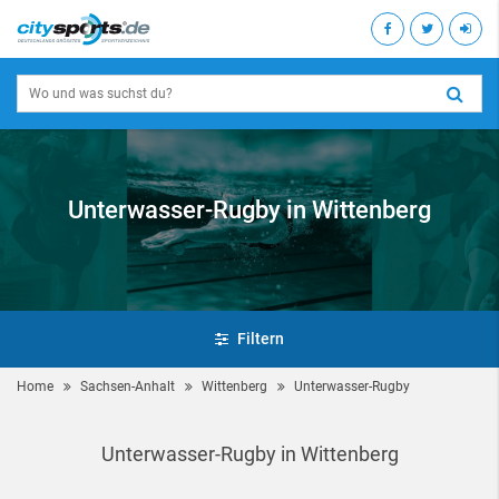
Unterwasser-Rugby in Wittenberg
Filtern
Home
Sachsen-Anhalt
Wittenberg
Unterwasser-Rugby
Unterwasser-Rugby in Wittenberg