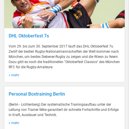
DHL Oktoberfest 7s
Vom 29. bis zum 30. September 2017 läuft das DHL Oktoberfest 7s.
Zwölf der besten Rugby-Nationalmannschaften der Welt kommen nach
München, um bestes Siebener-Rugby zu zeigen und die Wiesn zu feiern.
Dazu gibt es noch die traditionellen "Oktoberfest Classics" des München
RFC für die Rugby-Amateure.
» mehr
Personal Boxtraining Berlin
(Berlin - Lichtenberg) Der systematische Trainingsaufbau unter der
Leitung von Trainer Mike garantiert dir schnelle Fortschritte und Erfolge
in Kraft, Ausdauer und Technik.
» mehr