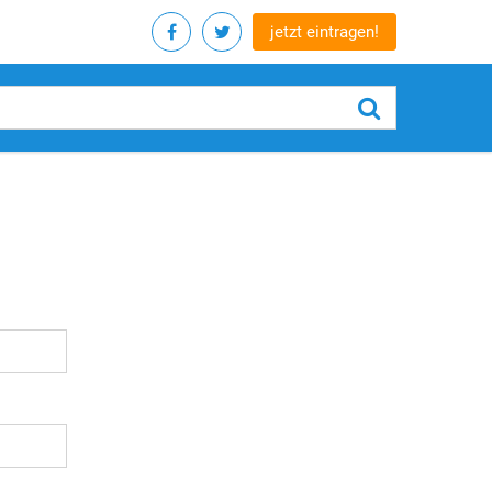
jetzt eintragen!