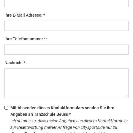
Ihre E-Mail Adresse: *
Ihre Telefonnummer *:
Nachricht *:
Mit Absenden dieses Kontaktformulars senden Sie Ihre
Angaben an Tanzschule Beuss *
Ich stimme zu, dass meine Angaben aus diesem Kontaktformular
zur Beantwortung meiner Anfrage von citysports.de nur zu