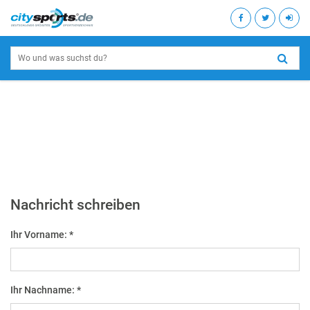
Nachricht schreiben
Ihr Vorname: *
Ihr Nachname: *