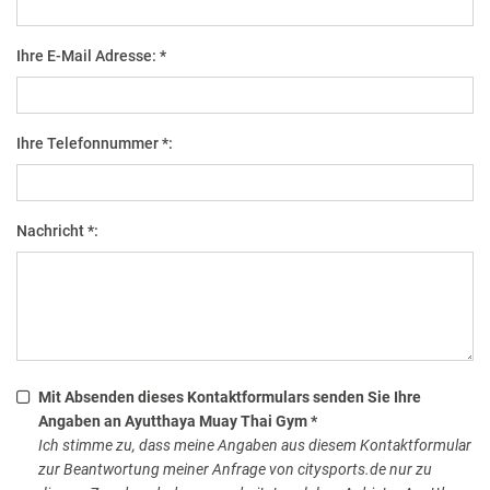
Ihre E-Mail Adresse: *
Ihre Telefonnummer *:
Nachricht *:
Mit Absenden dieses Kontaktformulars senden Sie Ihre
Angaben an Ayutthaya Muay Thai Gym *
Ich stimme zu, dass meine Angaben aus diesem Kontaktformular
zur Beantwortung meiner Anfrage von citysports.de nur zu