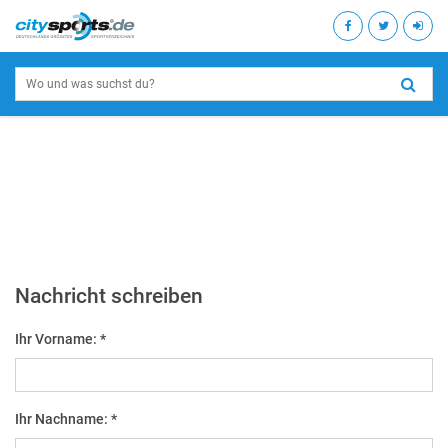
Nachricht schreiben
Ihr Vorname: *
Ihr Nachname: *