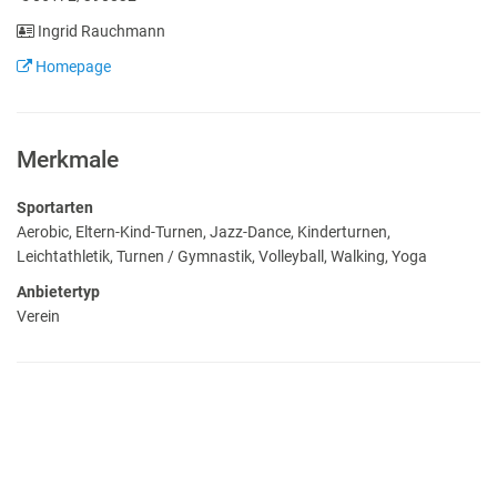
Ingrid Rauchmann
Homepage
Merkmale
Sportarten
Aerobic, Eltern-Kind-Turnen, Jazz-Dance, Kinderturnen,
Leichtathletik, Turnen / Gymnastik, Volleyball, Walking, Yoga
Anbietertyp
Verein