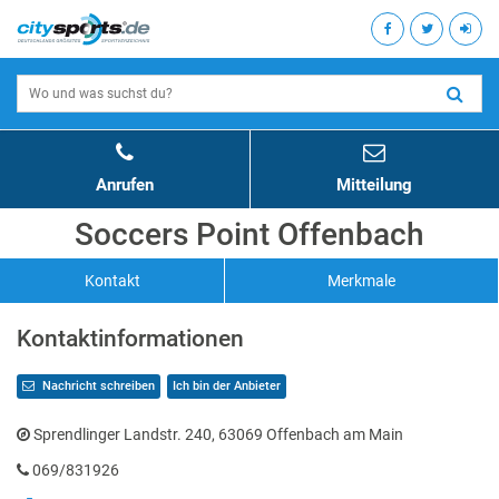
Anrufen
Mitteilung
Soccers Point Offenbach
Kontakt
Merkmale
Kontaktinformationen
Nachricht schreiben
Ich bin der Anbieter
Sprendlinger Landstr. 240, 63069 Offenbach am Main
069/831926