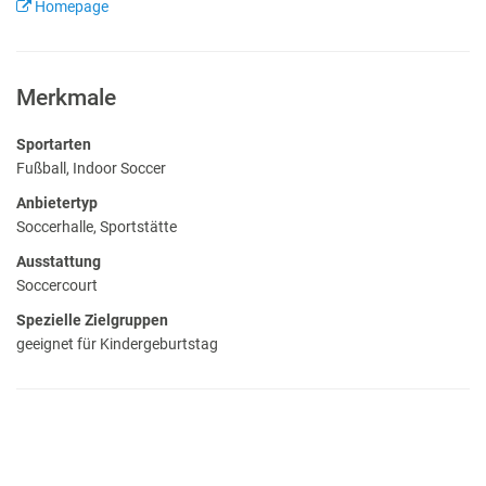
Homepage
Merkmale
Sportarten
Fußball, Indoor Soccer
Anbietertyp
Soccerhalle, Sportstätte
Ausstattung
Soccercourt
Spezielle Zielgruppen
geeignet für Kindergeburtstag