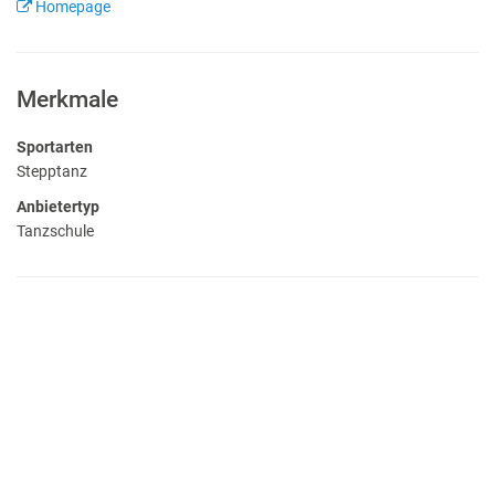
Homepage
Merkmale
Sportarten
Stepptanz
Anbietertyp
Tanzschule