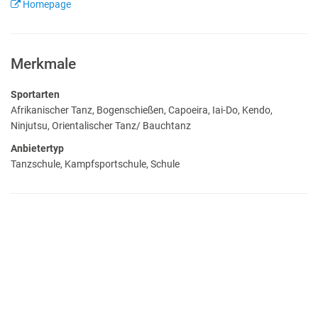
Homepage
Merkmale
Sportarten
Afrikanischer Tanz, Bogenschießen, Capoeira, Iai-Do, Kendo,
Ninjutsu, Orientalischer Tanz/ Bauchtanz
Anbietertyp
Tanzschule, Kampfsportschule, Schule