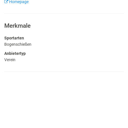
Homepage
Merkmale
Sportarten
Bogenschießen
Anbietertyp
Verein