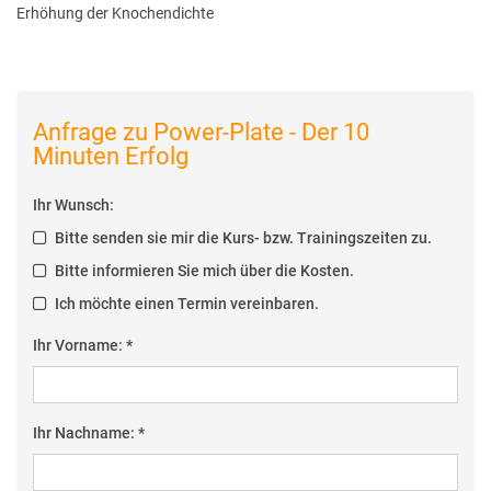
Erhöhung der Knochendichte
Anfrage zu Power-Plate - Der 10
Minuten Erfolg
Ihr Wunsch:
Bitte senden sie mir die Kurs- bzw. Trainingszeiten zu.
Bitte informieren Sie mich über die Kosten.
Ich möchte einen Termin vereinbaren.
Ihr Vorname: *
Ihr Nachname: *