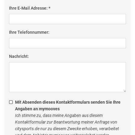
Ihre E-Mail Adresse: *
Ihre Telefonnummer:
Nachricht:
Mit Absenden dieses Kontaktformulars senden Sie Ihre
Angaben an mymooves
Ich stimme zu, dass meine Angaben aus diesem
Kontaktformular zur Beantwortung meiner Anfrage von
citysports.de nur zu diesem Zwecke erhoben, verarbeitet