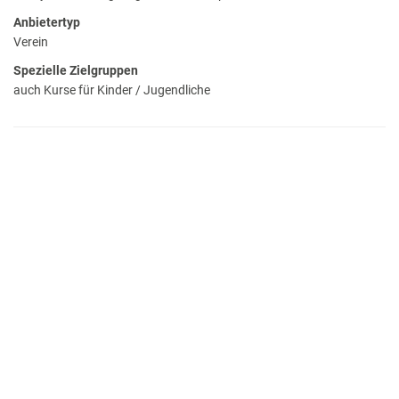
Anbietertyp
Verein
Spezielle Zielgruppen
auch Kurse für Kinder / Jugendliche