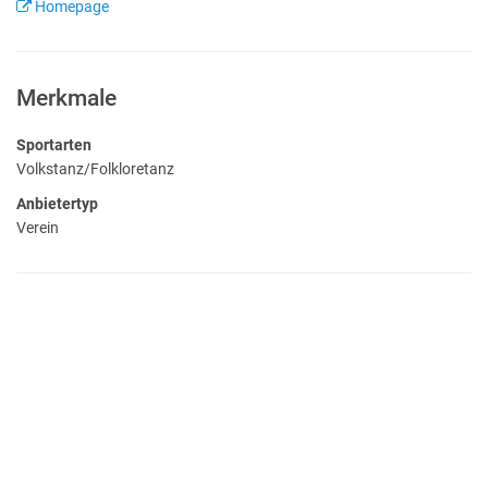
Homepage
Merkmale
Sportarten
Volkstanz/Folkloretanz
Anbietertyp
Verein