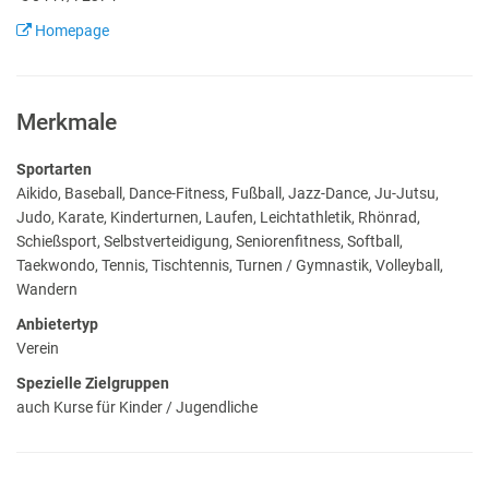
Homepage
Merkmale
Sportarten
Aikido, Baseball, Dance-Fitness, Fußball, Jazz-Dance, Ju-Jutsu,
Judo, Karate, Kinderturnen, Laufen, Leichtathletik, Rhönrad,
Schießsport, Selbstverteidigung, Seniorenfitness, Softball,
Taekwondo, Tennis, Tischtennis, Turnen / Gymnastik, Volleyball,
Wandern
Anbietertyp
Verein
Spezielle Zielgruppen
auch Kurse für Kinder / Jugendliche