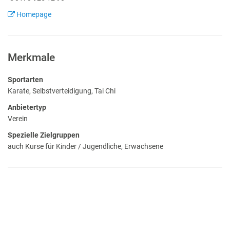
Homepage
Merkmale
Sportarten
Karate, Selbstverteidigung, Tai Chi
Anbietertyp
Verein
Spezielle Zielgruppen
auch Kurse für Kinder / Jugendliche, Erwachsene