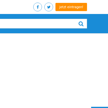
jetzt eintragen!