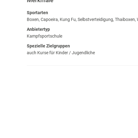
Merkmale
Sportarten
Boxen, Capoeira, Kung Fu, Selbstverteidigung, Thaiboxen,
Anbietertyp
Kampfsportschule
Spezielle Zielgruppen
auch Kurse für Kinder / Jugendliche