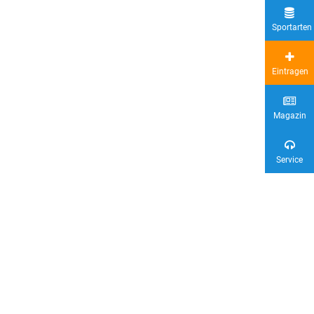
Sportarten
Eintragen
Magazin
Service