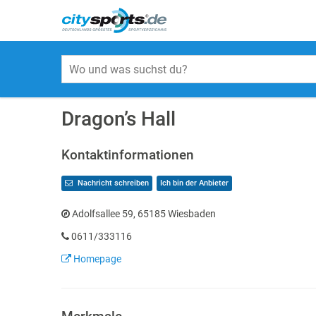
Dragon’s Hall
Kontaktinformationen
Nachricht schreiben
Ich bin der Anbieter
Adolfsallee 59, 65185 Wiesbaden
0611/333116
Homepage