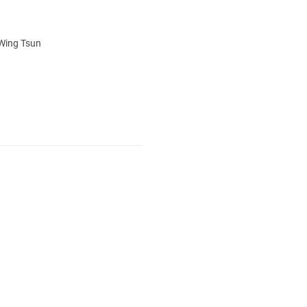
 Wing Tsun