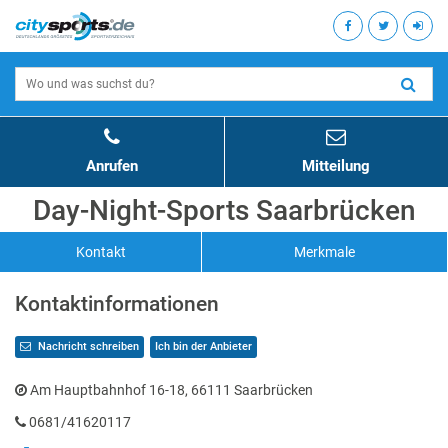
Anrufen
Mitteilung
Day-Night-Sports Saarbrücken
Kontakt
Merkmale
Kontaktinformationen
Nachricht schreiben
Ich bin der Anbieter
Am Hauptbahnhof 16-18, 66111 Saarbrücken
0681/41620117