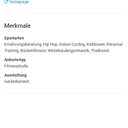
Homepage
Merkmale
Sportarten
Ernährungsberatung, Hip Hop, Indoor-Cycling, Kickboxen, Personal
Training, Rückenfitness/ Wirbelsäulengymnastik, Thaiboxen
Anbietertyp
Fitnessstudio
Ausstattung
Gerätebereich