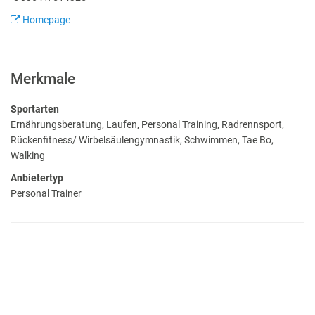
Homepage
Merkmale
Sportarten
Ernährungsberatung, Laufen, Personal Training, Radrennsport,
Rückenfitness/ Wirbelsäulengymnastik, Schwimmen, Tae Bo,
Walking
Anbietertyp
Personal Trainer