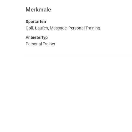
Merkmale
Sportarten
Golf, Laufen, Massage, Personal Training
Anbietertyp
Personal Trainer