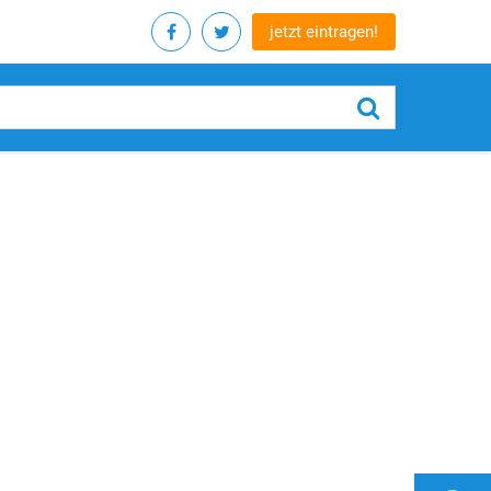
jetzt eintragen!