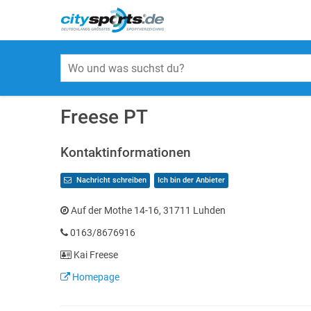
Freese PT
Kontaktinformationen
Nachricht schreiben
Ich bin der Anbieter
Auf der Mothe 14-16, 31711 Luhden
0163/8676916
Kai Freese
Homepage