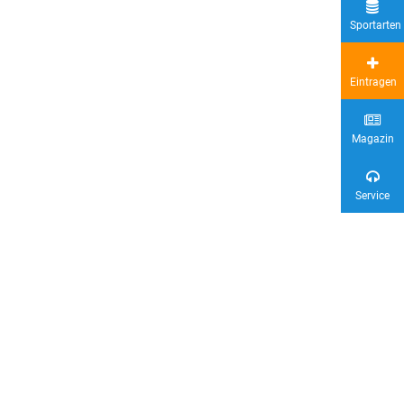
Sportarten
Eintragen
Magazin
Service