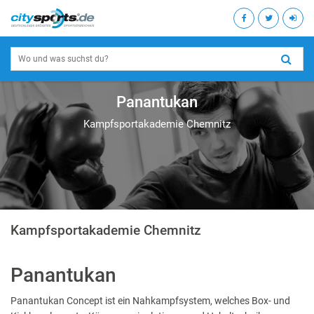
Panantukan
Kampfsportakademie Chemnitz
Kampfsportakademie Chemnitz
Panantukan
Panantukan Concept ist ein Nahkampfsystem, welches Box- und