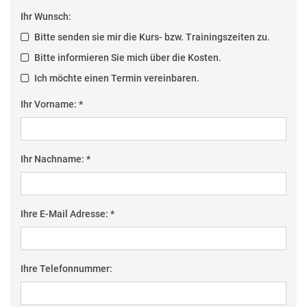
Ihr Wunsch:
Bitte senden sie mir die Kurs- bzw. Trainingszeiten zu.
Bitte informieren Sie mich über die Kosten.
Ich möchte einen Termin vereinbaren.
Ihr Vorname: *
Ihr Nachname: *
Ihre E-Mail Adresse: *
Ihre Telefonnummer: