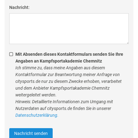
Nachricht:
Mit Absenden dieses Kontaktformulars senden Sie Ihre
Angaben an Kampfsportakademie Chemnitz
Ich stimme zu, dass meine Angaben aus diesem
Kontaktformular zur Beantwortung meiner Anfrage von
citysports.de nur zu diesem Zwecke erhoben, verarbeitet
und dem Anbieter Kampfsportakademie Chemnitz
weitergeleitet werden.
Hinweis: Detaillierte Informationen zum Umgang mit
Nutzerdaten auf citysports.de finden Sie in unserer
Datenschutzerklärung.