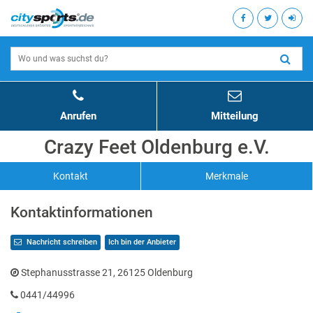
Anrufen
Mitteilung
Crazy Feet Oldenburg e.V.
Kontakt
Merkmale
Kontaktinformationen
Nachricht schreiben
Ich bin der Anbieter
Stephanusstrasse 21, 26125 Oldenburg
0441/44996