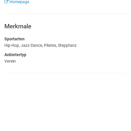
Homepage
Merkmale
Sportarten
Hip Hop, Jazz-Dance, Pilates, Stepptanz
Anbietertyp
Verein