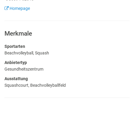
Homepage
Merkmale
Sportarten
Beachvolleyball, Squash
Anbietertyp
Gesundheitszentrum
Ausstattung
Squashcourt, Beachvolleyballfeld