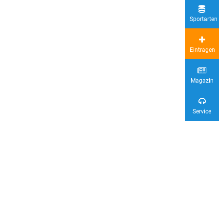
Sportarten
Eintragen
Magazin
Service