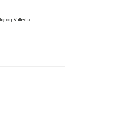
igung, Volleyball