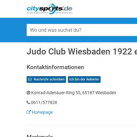
Judo Club Wiesbaden 1922 e
Kontaktinformationen
Nachricht schreiben
Ich bin der Anbieter
Konrad-Adenauer-Ring 55, 65187 Wiesbaden
0611/577828
Homepage