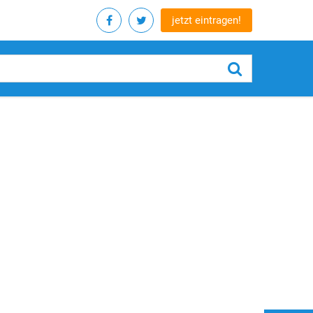
jetzt eintragen!